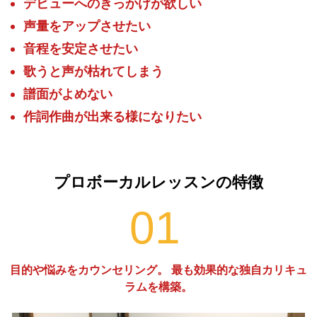
デビューへのきっかけが欲しい
声量をアップさせたい
音程を安定させたい
歌うと声が枯れてしまう
譜面がよめない
作詞作曲が出来る様になりたい
悩みを解決できる！
プロボーカルレッスンの特徴
01
目的や悩みをカウンセリング。 最も効果的な独自カリキュ
ラムを構築。