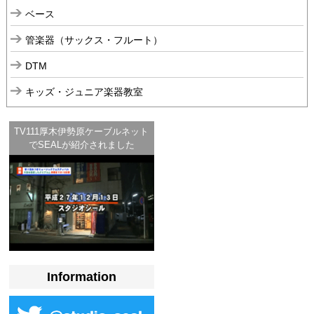
ベース
管楽器（サックス・フルート）
DTM
キッズ・ジュニア楽器教室
TV111厚木伊勢原ケーブルネット
でSEALが紹介されました
Information