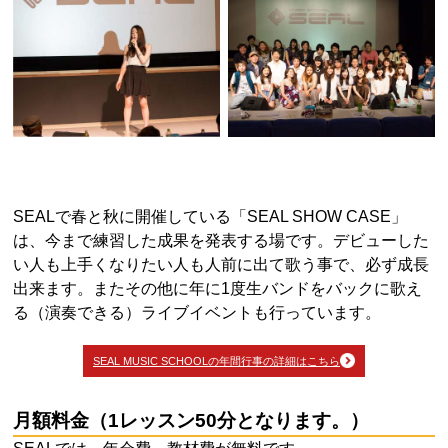
経験しながらチャンスを掴もう
SEALで春と秋に開催している「SEAL SHOW CASE」
は、今まで練習した成果を発表する場です。デビューした
い人も上手くなりたい人も人前に出て歌う事で、必ず成長
出来ます。またその他に年に1度生バンドをバックに歌え
る（演奏できる）ライブイベントも行っています。
SEAL MUSIC SCHOOLの年間行事の詳細はこちら
月額料金（1レッスン50分となります。）