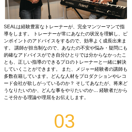
SEALは経験豊富なトレーナーが、完全マンツーマンで指
導をします。 トレーナーが常にあなたの状況を理解し、ピ
ンポイントのアドバイスをするので、効率よく成長出来ま
す。 講師が担当制なので、あなたの不安や悩み・疑問にも
的確なアドバイスができ自分ひとりでは分からなかったこ
とも、正しい指導のできるプロのトレーナーと一緒に解決
していくことができます。 また、メジャー経験者の講師も
多数在籍しています。どんな人材をプロダクションやレコ
ード会社が欲しがっているのか？ そしてあなたが、将来ど
うなりたいのか、どんな事をやりたいのか… 経験者だから
こそ分かる理論や理屈をお伝えします。
03