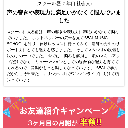
(スクール歴 ７年目 社会人)
声の響きや表現力に満足いかなくて悩んでいま
した
スクールに入る前は、声の響きや表現力に満足いかなくて悩ん
でいました。 ホットペッパーの広告を見てSEAL MUSIC
SCHOOLを知り、体験レッスンに行ってみて、講師の先生のサ
ポート力にとても魅力を感じました。 そしてスタジオの設備も
決め手の一つでした。 今では、悩みも解消し、歌のスキルアッ
プだけでなく、ミュージシャンとしての総合的な能力を育てて
くれるので、音楽がもっと楽しくなっています。 SEALで学ん
だからこそ出来た、オリジナル曲でワンマンライブに向けて頑
張っています！