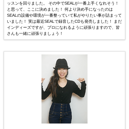
ッスンを回りました。 その中でSEALが一番上手くなれそう！
と思って、ここに決めました！ 何より決め手になったのは
SEALの設備や環境が一番整っていて私がやりたい事が詰まって
いました！ 実は最近SEALで録音したCDも発売しました！ まだ
インディーズですが、プロになれるように頑張りますので、皆
さんも一緒に頑張りましょう！