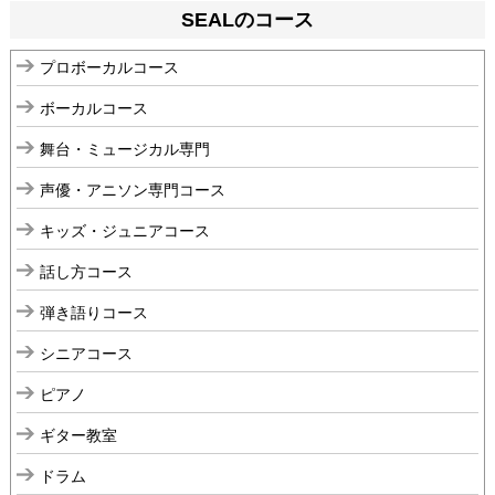
SEALのコース
プロボーカルコース
ボーカルコース
舞台・ミュージカル専門
声優・アニソン専門コース
キッズ・ジュニアコース
話し方コース
弾き語りコース
シニアコース
ピアノ
ギター教室
ドラム