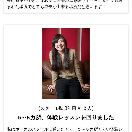
受ける事ができ、なおかつ発表の場を設けてもらえるとても恵
まれた環境でとても成長が出来る場所だと思います！
(スクール歴 3年目 社会人)
5～6カ所、体験レッスンを回りました
私はボーカルスクールに通いたくて、５～６カ所くらい体験レ