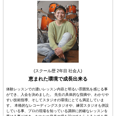
(スクール歴 2年目 社会人)
恵まれた環境で成長出来る
体験レッスンでの濃いレッスン内容と明るい雰囲気を感じる事
ができ、入会を決めました。 先生の具体的な指摘や、わかりや
すい技術指導、そしてスタジオの環境にとても満足していま
す。 本格的なレコーディングスタジオや、練習スタジオも併設
している事、プロの現場を知っている講師に的確なレッスンを