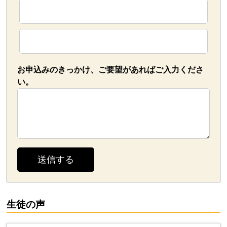
お申込みのきっかけ、ご要望があればご入力くださ
い。
生徒の声