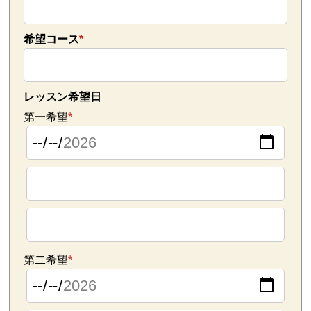
希望コース
*
レッスン希望日
第一希望
*
第二希望
*