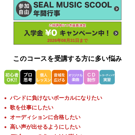
2026年08月31日まで
このコースを受講する方に多い悩み
バンドに負けないボーカルになりたい
歌を仕事にしたい
オーディションに合格したい
高い声が出せるようにしたい