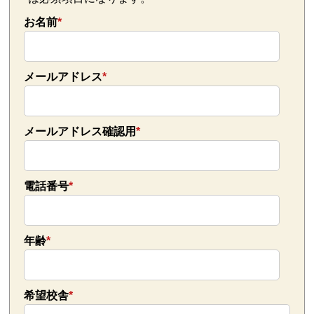
お名前
*
メールアドレス
*
メールアドレス確認用
*
電話番号
*
年齢
*
希望校舎
*