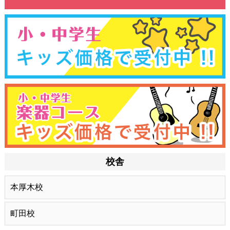
校舎
本厚木校
町田校