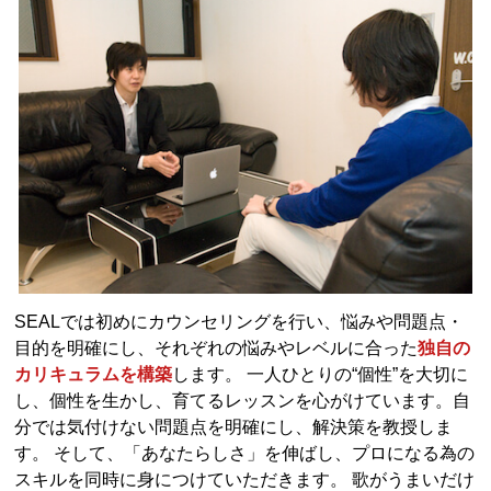
SEALでは初めにカウンセリングを行い、悩みや問題点・
目的を明確にし、それぞれの悩みやレベルに合った
独自の
カリキュラムを構築
します。 一人ひとりの“個性”を大切に
し、個性を生かし、育てるレッスンを心がけています。自
分では気付けない問題点を明確にし、解決策を教授しま
す。 そして、「あなたらしさ」を伸ばし、プロになる為の
スキルを同時に身につけていただきます。 歌がうまいだけ