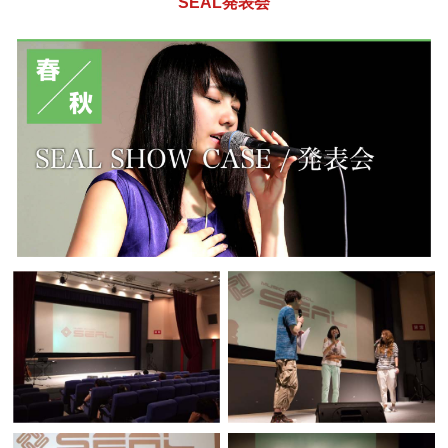
SEAL発表会