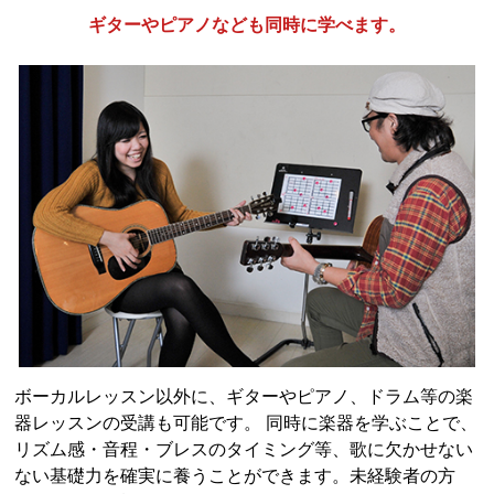
ギターやピアノなども同時に学べます。
ボーカルレッスン以外に、ギターやピアノ、ドラム等の楽
器レッスンの受講も可能です。 同時に楽器を学ぶことで、
リズム感・音程・ブレスのタイミング等、歌に欠かせない
ない基礎力を確実に養うことができます。未経験者の方