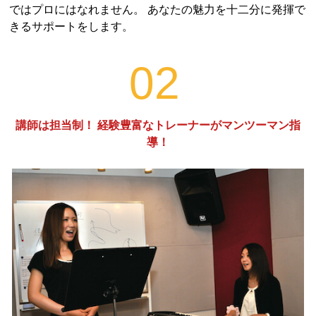
ではプロにはなれません。 あなたの魅力を十二分に発揮で
きるサポートをします。
02
講師は担当制！ 経験豊富なトレーナーがマンツーマン指
導！