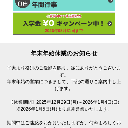
2026年08月31日まで
年末年始休業のお知らせ
平素より格別のご愛顧を賜り、誠にありがとうございま
す。
年末年始の営業につきまして、下記の通りご案内申し上
げます。
【休業期間】2025年12月29日(月)～2026年1月4日(日)
※2026年1月5日(月)より通常営業いたします。
期間中はご迷惑をおかけいたしますが、何卒よろしくお