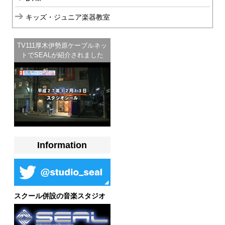
キッズ・ジュニア楽器教室
TV111厚木伊勢原ケーブルネッ
トでSEALが紹介されました
Information
スクール併設の音楽スタジオ