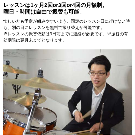
レッスンは1ヶ月2回or3回or4回の月額制。
曜日・時間は自由で振替も可能。
忙しい方も予定が組みやすいよう、固定のレッスン日に行けない時
も、別の日にレッスンを無料で振り替えが可能です。
※レッスンの振替依頼は3日前までに連絡が必要です。※振替の有
効期限は翌月末までとなります。