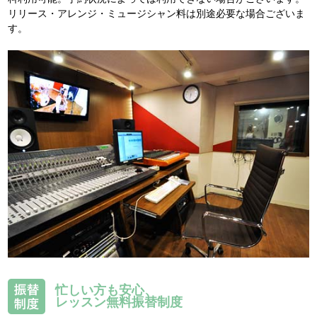
リリース・アレンジ・ミュージシャン料は別途必要な場合ございま
す。
忙しい方も安心、
レッスン無料振替制度