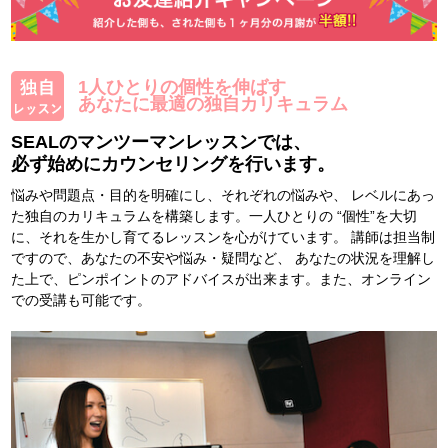
1人ひとりの個性を伸ばす
あなたに最適の独自カリキュラム
SEALのマンツーマンレッスンでは、
必ず始めにカウンセリングを行います。
悩みや問題点・目的を明確にし、それぞれの悩みや、 レベルにあっ
た独自のカリキュラムを構築します。一人ひとりの “個性”を大切
に、それを生かし育てるレッスンを心がけています。 講師は担当制
ですので、あなたの不安や悩み・疑問など、 あなたの状況を理解し
た上で、ピンポイントのアドバイスが出来ます。また、オンライン
での受講も可能です。