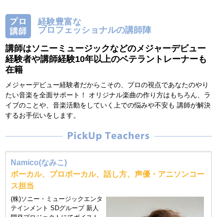
経験豊富な
プロフェッショナルの講師陣
講師はソニーミュージックなどのメジャーデビュー
経験者や講師経験10年以上のベテラントレーナーも
在籍
メジャーデビュー経験者だからこその、プロの視点であなたのやり
たい音楽を全面サポート！ オリジナル楽曲の作り方はもちろん、ラ
イブのことや、音楽活動をしていく上での悩みや不安も 講師が解決
するお手伝いをします。
Namico(なみこ)
ボーカル、プロボーカル、話し方、声優・アニソンコー
ス担当
(株)ソニー・ミュージックエンタ
テインメント SDグループ 新人