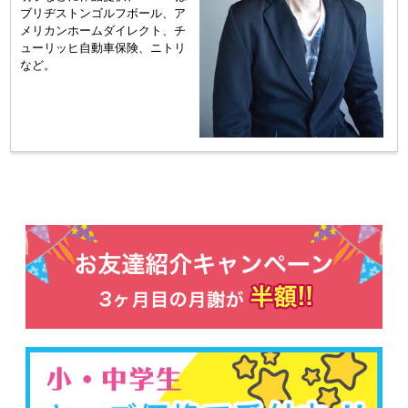
ブリヂストンゴルフボール、ア
メリカンホームダイレクト、チ
ューリッヒ自動車保険、ニトリ
など。