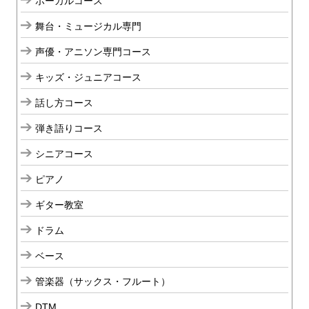
ボーカルコース
舞台・ミュージカル専門
声優・アニソン専門コース
キッズ・ジュニアコース
話し方コース
弾き語りコース
シニアコース
ピアノ
ギター教室
ドラム
ベース
管楽器（サックス・フルート）
DTM